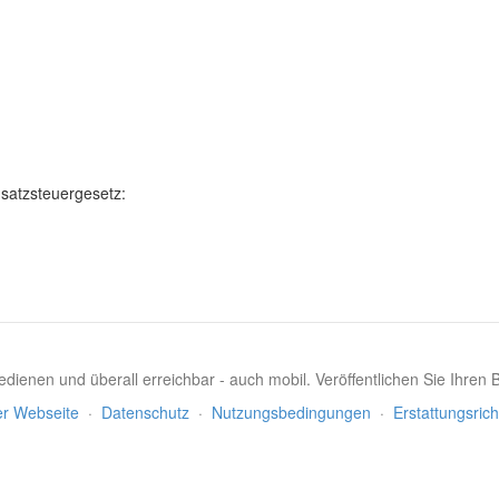
satzsteuergesetz:
dienen und überall erreichbar - auch mobil. Veröffentlichen Sie Ihren
er Webseite
·
Datenschutz
·
Nutzungsbedingungen
·
Erstattungsrich