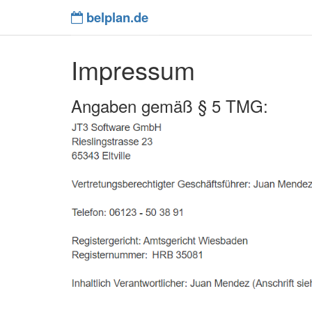
belplan.de
Impressum
Angaben gemäß § 5 TMG: