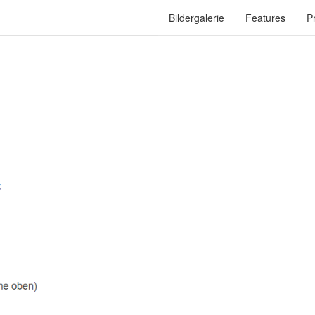
Bildergalerie
Features
P