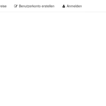
reise
Benutzerkonto erstellen
Anmelden